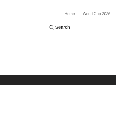
Home
World Cup 2026
Search