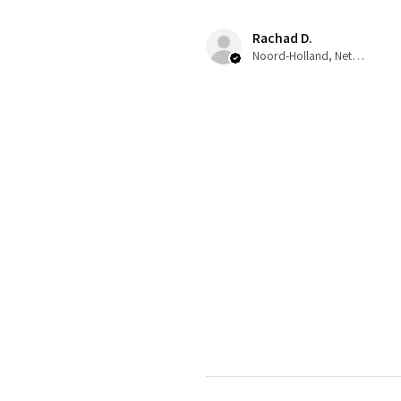
Rachad D.
Noord-Holland, Netherlands