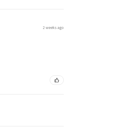
2 weeks ago