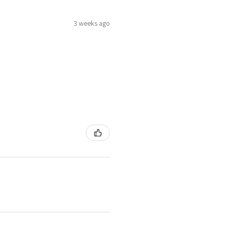
3 weeks ago